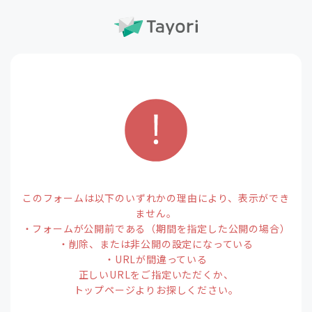
このフォームは以下のいずれかの理由により、表示ができ
ません。
・フォームが公開前である（期間を指定した公開の場合）
・削除、または非公開の設定になっている
・URLが間違っている
正しいURLをご指定いただくか、
トップページよりお探しください。